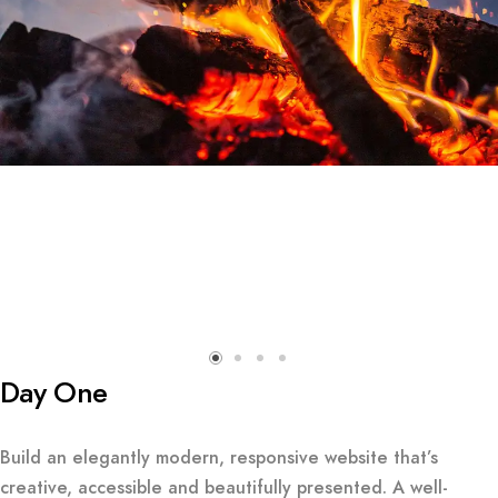
Day One
Build an elegantly modern, responsive website that’s
creative, accessible and beautifully presented. A well-