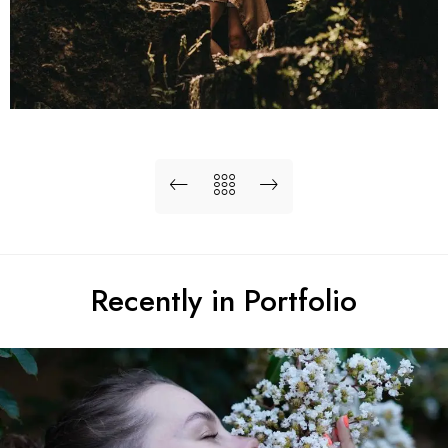
Recently in Portfolio