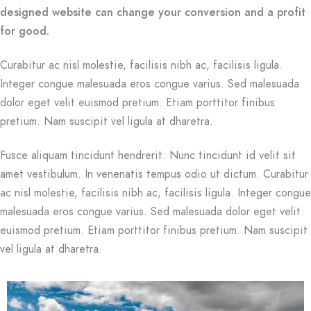
designed website can change your conversion and a profit
for good.
Curabitur ac nisl molestie, facilisis nibh ac, facilisis ligula.
Integer congue malesuada eros congue varius. Sed malesuada
dolor eget velit euismod pretium. Etiam porttitor finibus
pretium. Nam suscipit vel ligula at dharetra.
Fusce aliquam tincidunt hendrerit. Nunc tincidunt id velit sit
amet vestibulum. In venenatis tempus odio ut dictum. Curabitur
ac nisl molestie, facilisis nibh ac, facilisis ligula. Integer congue
malesuada eros congue varius. Sed malesuada dolor eget velit
euismod pretium. Etiam porttitor finibus pretium. Nam suscipit
vel ligula at dharetra.