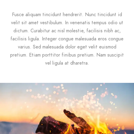
Fusce aliquam tincidunt hendrerit. Nunc tincidunt id
velit sit amet vestibulum. In venenatis tempus odio ut
dictum. Curabitur ac nisl molestie, facilisis nibh ac,
facilisis ligula. Integer congue malesuada eros congue
varius. Sed malesuada dolor eget velit euismod
pretium. Etiam porttitor finibus pretium. Nam suscipit
vel ligula at dharetra.